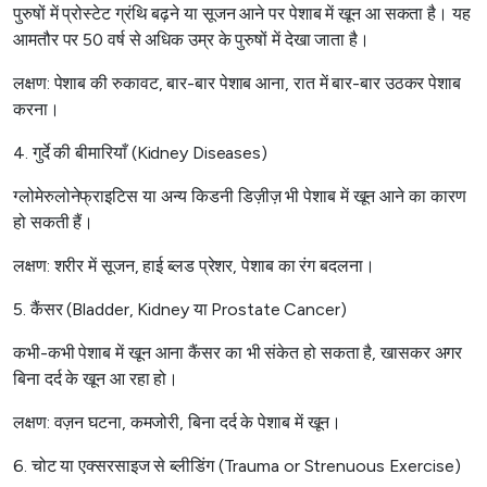
पुरुषों में प्रोस्टेट ग्रंथि बढ़ने या सूजन आने पर पेशाब में खून आ सकता है। यह
आमतौर पर 50 वर्ष से अधिक उम्र के पुरुषों में देखा जाता है।
लक्षण: पेशाब की रुकावट, बार-बार पेशाब आना, रात में बार-बार उठकर पेशाब
करना।
4. गुर्दे की बीमारियाँ (Kidney Diseases)
ग्लोमेरुलोनेफ्राइटिस या अन्य किडनी डिज़ीज़ भी पेशाब में खून आने का कारण
हो सकती हैं।
लक्षण: शरीर में सूजन, हाई ब्लड प्रेशर, पेशाब का रंग बदलना।
5. कैंसर (Bladder, Kidney या Prostate Cancer)
कभी-कभी पेशाब में खून आना कैंसर का भी संकेत हो सकता है, खासकर अगर
बिना दर्द के खून आ रहा हो।
लक्षण: वज़न घटना, कमजोरी, बिना दर्द के पेशाब में खून।
6. चोट या एक्सरसाइज से ब्लीडिंग (Trauma or Strenuous Exercise)