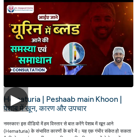
►
Hematuria | Peshaab main Khoon |
पेशाब में खून, कारण और उपचार
नमस्कार! इस वीडियो में हम विस्तार से बात करेंगे पेशाब में खून आने
(Hematuria) के संभावित कारणों के बारे में। यह एक गंभीर संकेत हो सकता