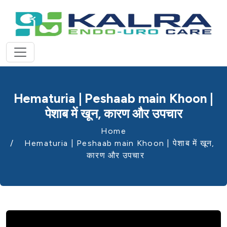
Hematuria | Peshaab main Khoon |
पेशाब में खून, कारण और उपचार
Home
Hematuria | Peshaab main Khoon | पेशाब में खून,
कारण और उपचार