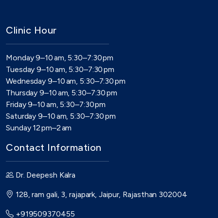
Clinic Hour
Monday 9–10 am, 5:30–7:30 pm
Tuesday 9–10 am, 5:30–7:30 pm
Wednesday 9–10 am, 5:30–7:30 pm
Thursday 9–10 am, 5:30–7:30 pm
Friday 9–10 am, 5:30–7:30 pm
Saturday 9–10 am, 5:30–7:30 pm
Sunday 12 pm–2 am
Contact Information
Dr. Deepesh Kalra
128, ram gali, 3, rajapark, Jaipur, Rajasthan 302004
+919509370455