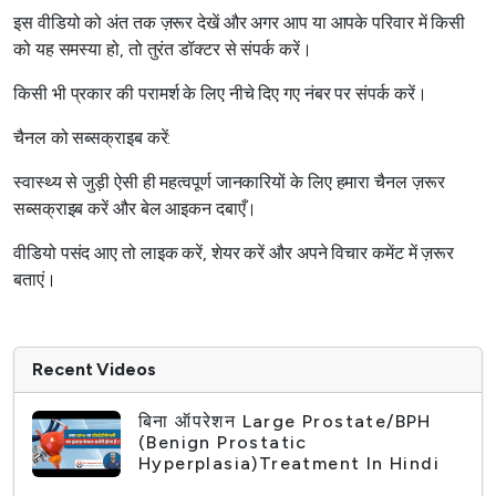
इस वीडियो को अंत तक ज़रूर देखें और अगर आप या आपके परिवार में किसी
को यह समस्या हो, तो तुरंत डॉक्टर से संपर्क करें।
किसी भी प्रकार की परामर्श के लिए नीचे दिए गए नंबर पर संपर्क करें।
चैनल को सब्सक्राइब करें:
स्वास्थ्य से जुड़ी ऐसी ही महत्वपूर्ण जानकारियों के लिए हमारा चैनल ज़रूर
सब्सक्राइब करें और बेल आइकन दबाएँ।
वीडियो पसंद आए तो लाइक करें, शेयर करें और अपने विचार कमेंट में ज़रूर
बताएं।
Recent Videos
बिना ऑपरेशन Large Prostate/BPH
(Benign Prostatic
Hyperplasia)Treatment In Hindi