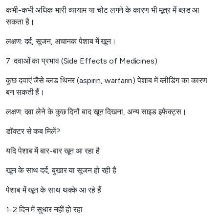
कभी-कभी अधिक भारी व्यायाम या चोट लगने के कारण भी मूत्र में ब्लड आ
सकता है।
लक्षण: दर्द, सूजन, अचानक पेशाब में खून।
7. दवाओं का प्रभाव (Side Effects of Medicines)
कुछ दवाएं जैसे ब्लड थिनर (aspirin, warfarin) पेशाब में ब्लीडिंग का कारण
बन सकती हैं।
लक्षण: दवा लेने के कुछ दिनों बाद खून दिखना, अन्य साइड इफेक्ट्स।
डॉक्टर से कब मिलें?
यदि पेशाब में बार-बार खून आ रहा है
खून के साथ दर्द, बुखार या सूजन हो रही है
पेशाब में खून के साथ थक्के आ रहे हैं
1-2 दिन में सुधार नहीं हो रहा