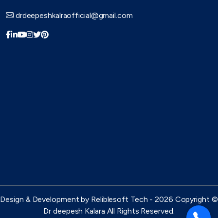
drdeepeshkalraofficial@gmail.com
Design & Development by Reliblesoft Tech - 2026 Copyright ©
Dr deepesh Kalara All Rights Reserved.