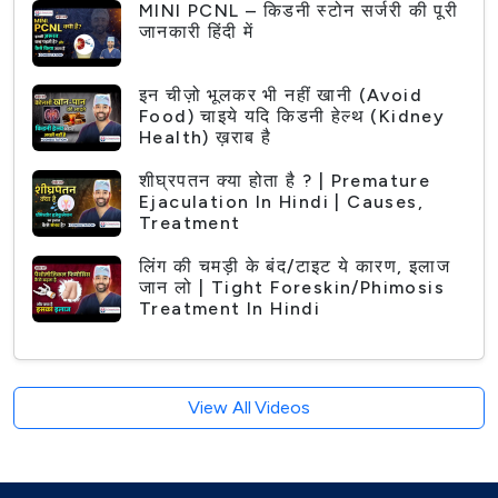
MINI PCNL – किडनी स्टोन सर्जरी की पूरी
जानकारी हिंदी में
इन चीज़ो भूलकर भी नहीं खानी (Avoid
Food) चाइये यदि किडनी हेल्थ (Kidney
Health) ख़राब है
शीघ्रपतन क्या होता है ? | Premature
Ejaculation In Hindi | Causes,
Treatment
लिंग की चमड़ी के बंद/टाइट ये कारण, इलाज
जान लो | Tight Foreskin/Phimosis
Treatment In Hindi
View All Videos