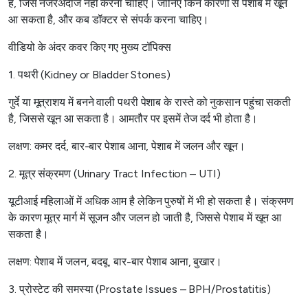
है, जिसे नजरअंदाज नहीं करना चाहिए। जानिए किन कारणों से पेशाब में खून
आ सकता है, और कब डॉक्टर से संपर्क करना चाहिए।
वीडियो के अंदर कवर किए गए मुख्य टॉपिक्स
1. पथरी (Kidney or Bladder Stones)
गुर्दे या मूत्राशय में बनने वाली पथरी पेशाब के रास्ते को नुकसान पहुंचा सकती
है, जिससे खून आ सकता है। आमतौर पर इसमें तेज दर्द भी होता है।
लक्षण: कमर दर्द, बार-बार पेशाब आना, पेशाब में जलन और खून।
2. मूत्र संक्रमण (Urinary Tract Infection – UTI)
यूटीआई महिलाओं में अधिक आम है लेकिन पुरुषों में भी हो सकता है। संक्रमण
के कारण मूत्र मार्ग में सूजन और जलन हो जाती है, जिससे पेशाब में खून आ
सकता है।
लक्षण: पेशाब में जलन, बदबू, बार-बार पेशाब आना, बुखार।
3. प्रोस्टेट की समस्या (Prostate Issues – BPH/Prostatitis)